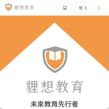
登 入
未來教育先行者